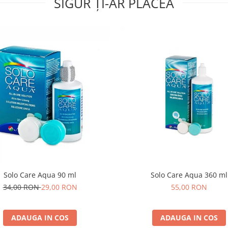
SIGUR ȚI-AR PLĂCEA
Solo Care Aqua 90 ml
Solo Care Aqua 360 ml
34,00 RON
29,00 RON
55,00 RON
ADAUGA IN COS
ADAUGA IN COS