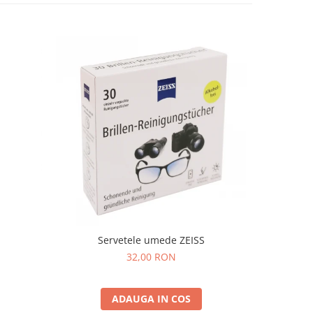
Servetele umede ZEISS
32,00 RON
ADAUGA IN COS