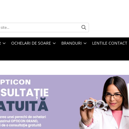
R
OCHELARI DE SOARE
BRANDURI
LENTILE CONTACT