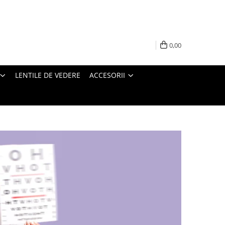
0,00
LENTILE DE VEDERE
ACCESORII