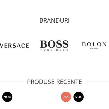
BRANDURI
PRODUSE RECENTE
NOU
-25%
NOU