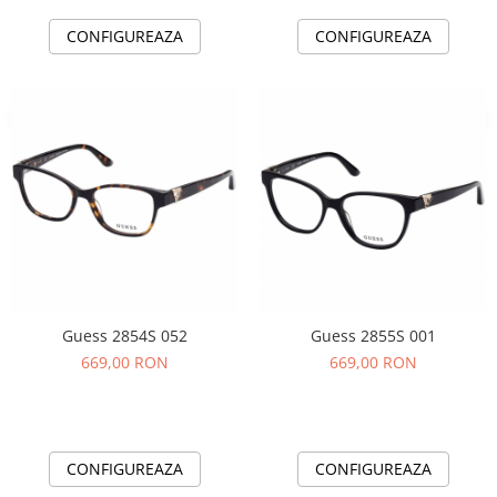
CONFIGUREAZA
CONFIGUREAZA
Guess 2854S 052
Guess 2855S 001
669,00 RON
669,00 RON
CONFIGUREAZA
CONFIGUREAZA