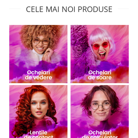
CELE MAI NOI PRODUSE