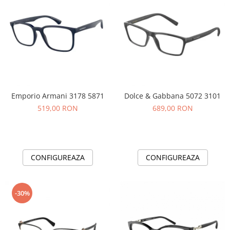
Emporio Armani 3178 5871
Dolce & Gabbana 5072 3101
519,00 RON
689,00 RON
CONFIGUREAZA
CONFIGUREAZA
-30%