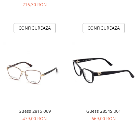
216,30 RON
CONFIGUREAZA
CONFIGUREAZA
Guess 2815 069
Guess 2854S 001
479,00 RON
669,00 RON