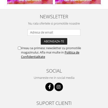
NEWSLETTER
Nu rata ofertele si promotiile noastre
Vreau sa primesc newsletter cu promotiile
magazinului. Afla mai multe in
Politica de
Confidentialitate
SOCIAL
Urmareste-ne in social media
SUPORT CLIENTI