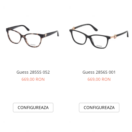
Guess 2855S 052
Guess 2856S 001
669,00 RON
669,00 RON
CONFIGUREAZA
CONFIGUREAZA