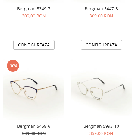
Bergman 5349-7
Bergman 5447-3
309,00 RON
309,00 RON
CONFIGUREAZA
CONFIGUREAZA
-30%
Bergman 5468-6
Bergman 5993-10
309,00 RON
359,00 RON