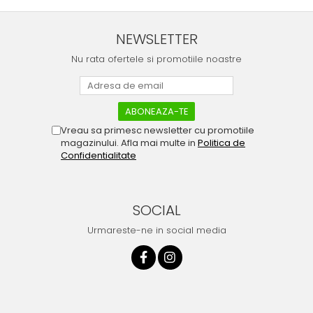
NEWSLETTER
Nu rata ofertele si promotiile noastre
Vreau sa primesc newsletter cu promotiile
magazinului. Afla mai multe in
Politica de
Confidentialitate
SOCIAL
Urmareste-ne in social media