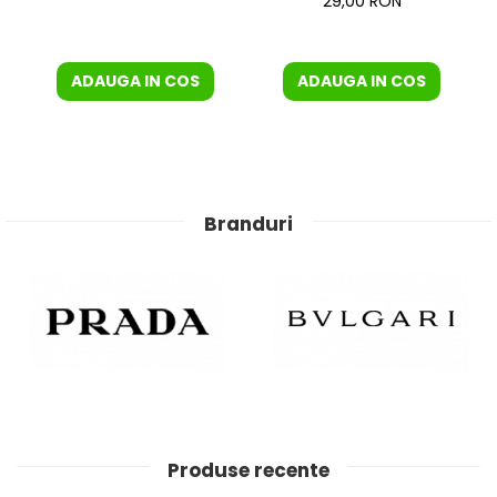
29,00 RON
ADAUGA IN COS
ADAUGA IN COS
Branduri
Produse recente