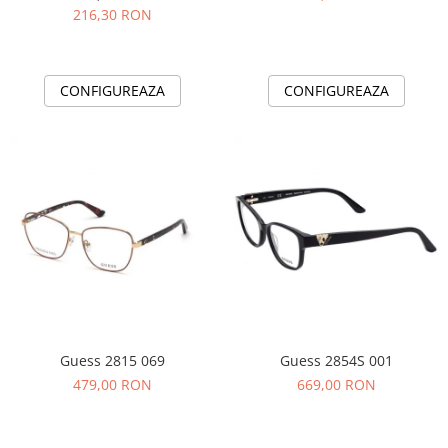
216,30 RON
CONFIGUREAZA
CONFIGUREAZA
Guess 2815 069
Guess 2854S 001
479,00 RON
669,00 RON