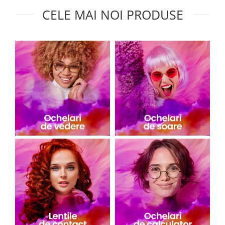
CELE MAI NOI PRODUSE