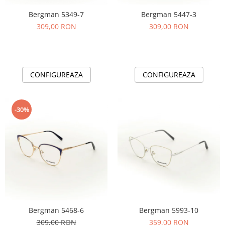
Bergman 5349-7
Bergman 5447-3
309,00 RON
309,00 RON
CONFIGUREAZA
CONFIGUREAZA
-30%
Bergman 5468-6
Bergman 5993-10
309,00 RON
359,00 RON