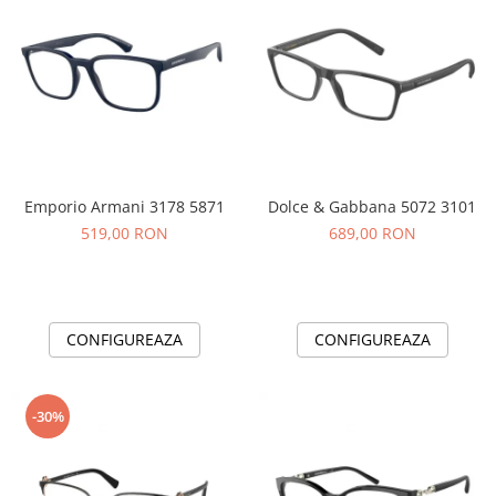
Emporio Armani 3178 5871
Dolce & Gabbana 5072 3101
519,00 RON
689,00 RON
CONFIGUREAZA
CONFIGUREAZA
-30%