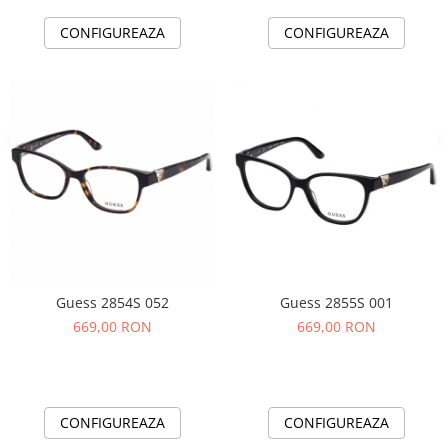
CONFIGUREAZA
CONFIGUREAZA
Guess 2854S 052
Guess 2855S 001
669,00 RON
669,00 RON
CONFIGUREAZA
CONFIGUREAZA