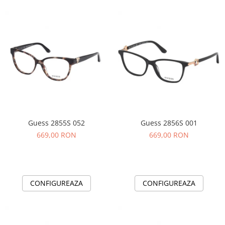
Guess 2855S 052
Guess 2856S 001
669,00 RON
669,00 RON
CONFIGUREAZA
CONFIGUREAZA