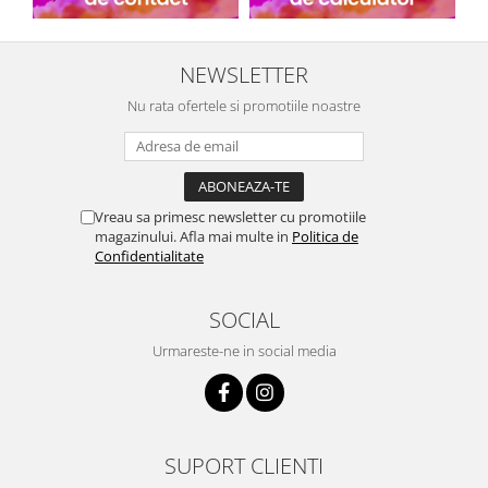
NEWSLETTER
Nu rata ofertele si promotiile noastre
Vreau sa primesc newsletter cu promotiile
magazinului. Afla mai multe in
Politica de
Confidentialitate
SOCIAL
Urmareste-ne in social media
SUPORT CLIENTI