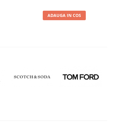
ADAUGA IN COS