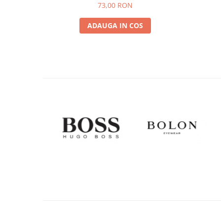
73,00 RON
ADAUGA IN COS