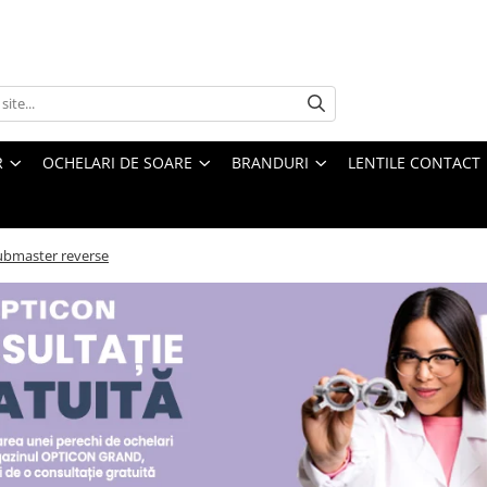
R
OCHELARI DE SOARE
BRANDURI
LENTILE CONTACT
ubmaster reverse