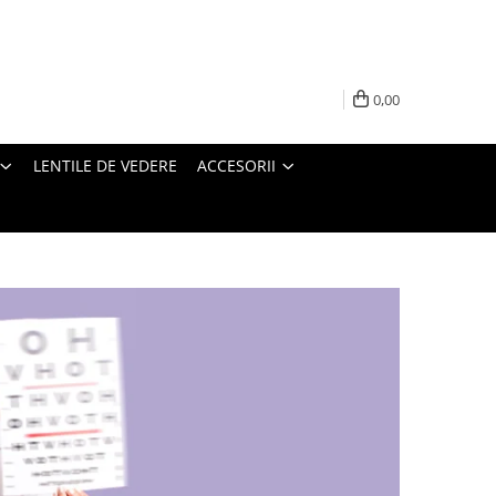
0,00
LENTILE DE VEDERE
ACCESORII