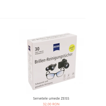
Servetele umede ZEISS
32,00 RON