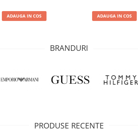
ADAUGA IN COS
ADAUGA IN COS
BRANDURI
PRODUSE RECENTE