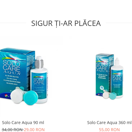
SIGUR ȚI-AR PLĂCEA
Solo Care Aqua 90 ml
Solo Care Aqua 360 ml
34,00 RON
29,00 RON
55,00 RON