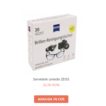
Servetele umede ZEISS
32,00 RON
ADAUGA IN COS