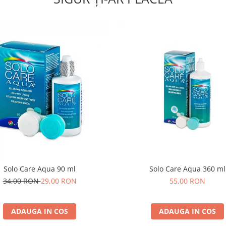
Solo Care Aqua 90 ml
Solo Care Aqua 360 ml
34,00 RON
29,00 RON
55,00 RON
ADAUGA IN COS
ADAUGA IN COS