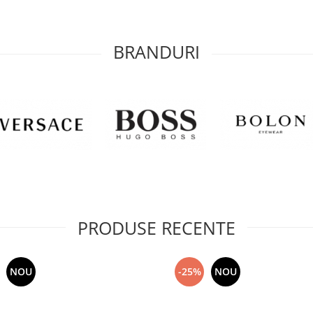
BRANDURI
PRODUSE RECENTE
NOU
-25%
NOU