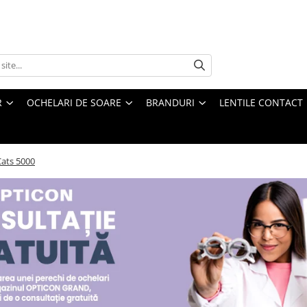
R
OCHELARI DE SOARE
BRANDURI
LENTILE CONTACT
Cats 5000