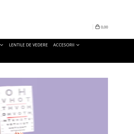
0,00
LENTILE DE VEDERE
ACCESORII