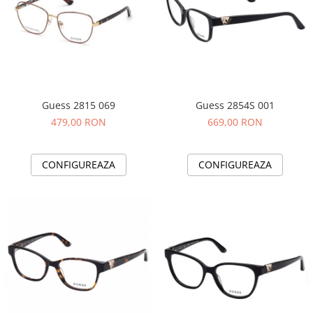
Guess 2815 069
Guess 2854S 001
479,00 RON
669,00 RON
CONFIGUREAZA
CONFIGUREAZA