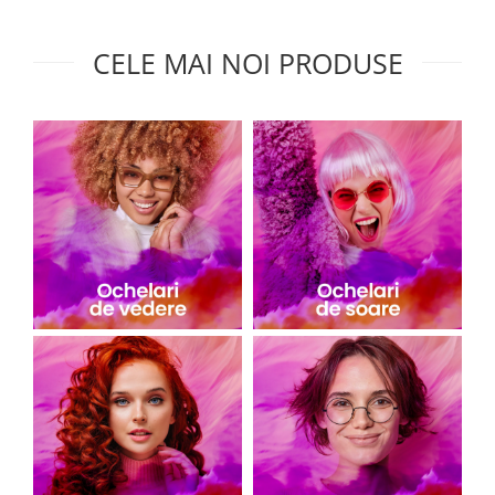
CELE MAI NOI PRODUSE