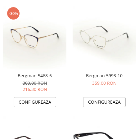
-30%
Bergman 5468-6
Bergman 5993-10
309,00 RON
359,00 RON
216,30 RON
CONFIGUREAZA
CONFIGUREAZA