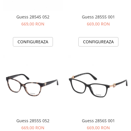
Guess 2854S 052
Guess 2855S 001
669,00 RON
669,00 RON
CONFIGUREAZA
CONFIGUREAZA
Guess 2855S 052
Guess 2856S 001
669,00 RON
669,00 RON