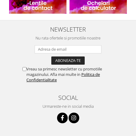
NEWSLETTER
Nu rata ofertele si promotiile noastre
Vreau sa primesc newsletter cu promotiile
magazinului. Afla mai multe in
Politica de
Confidentialitate
SOCIAL
Urmareste-ne in social media