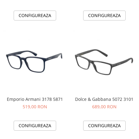
CONFIGUREAZA
CONFIGUREAZA
Emporio Armani 3178 5871
Dolce & Gabbana 5072 3101
519,00 RON
689,00 RON
CONFIGUREAZA
CONFIGUREAZA