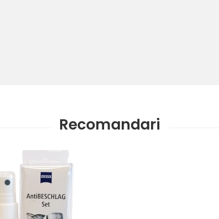
Recomandari