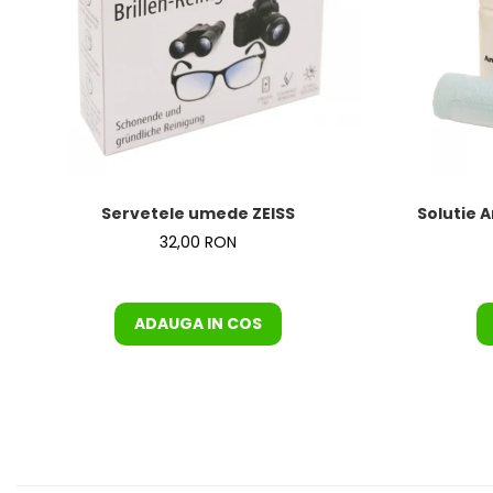
Servetele umede ZEISS
Solutie A
32,00 RON
ADAUGA IN COS