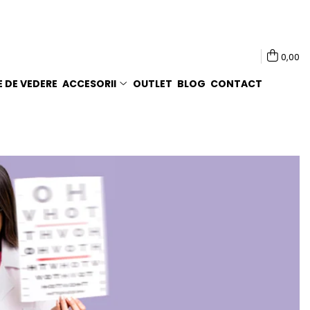
0,00
E DE VEDERE
ACCESORII
OUTLET
BLOG
CONTACT