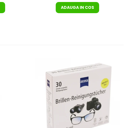
ADAUGA IN COS