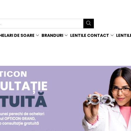
ELARI DE SOARE
BRANDURI
LENTILE CONTACT
LENTIL