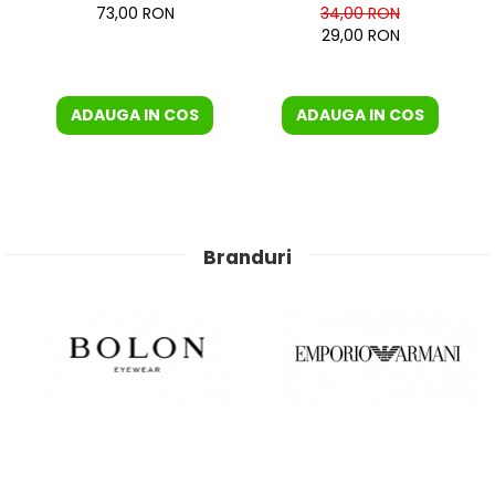
73,00 RON
34,00 RON
29,00 RON
ADAUGA IN COS
ADAUGA IN COS
Branduri