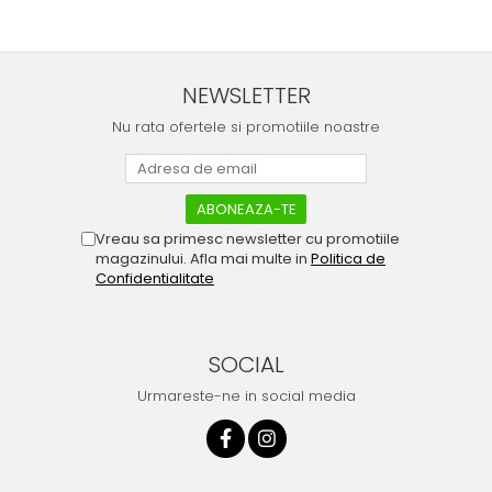
NEWSLETTER
Nu rata ofertele si promotiile noastre
Vreau sa primesc newsletter cu promotiile
magazinului. Afla mai multe in
Politica de
Confidentialitate
SOCIAL
Urmareste-ne in social media