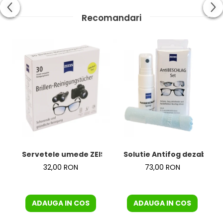
Recomandari
Servetele umede ZEISS
Solutie Antifog dezaburire
32,00 RON
73,00 RON
ADAUGA IN COS
ADAUGA IN COS