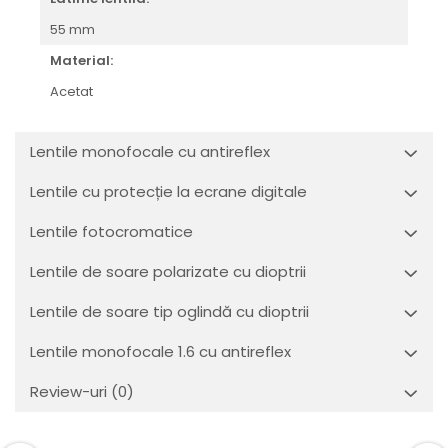
55 mm
Material:
Acetat
Lentile monofocale cu antireflex
Lentile cu protecție la ecrane digitale
Lentile fotocromatice
Lentile de soare polarizate cu dioptrii
Lentile de soare tip oglindă cu dioptrii
Lentile monofocale 1.6 cu antireflex
Review-uri
(0)