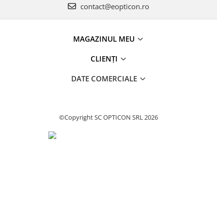
contact@eopticon.ro
MAGAZINUL MEU
CLIENȚI
DATE COMERCIALE
©Copyright SC OPTICON SRL 2026