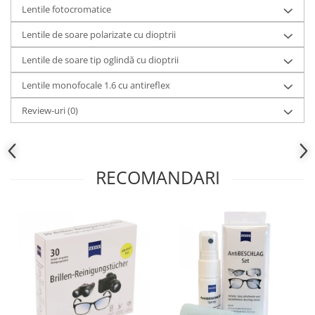
Lentile fotocromatice
Lentile de soare polarizate cu dioptrii
Lentile de soare tip oglindă cu dioptrii
Lentile monofocale 1.6 cu antireflex
Review-uri
(0)
RECOMANDARI