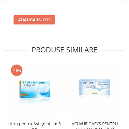
ADAUGA IN COS
PRODUSE SIMILARE
-16%
Ultra pentru Astigmatism 3
ACUVUE OASYS PENTRU