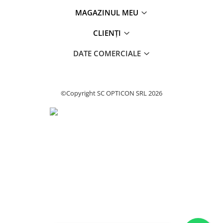
MAGAZINUL MEU
CLIENȚI
DATE COMERCIALE
©Copyright SC OPTICON SRL 2026