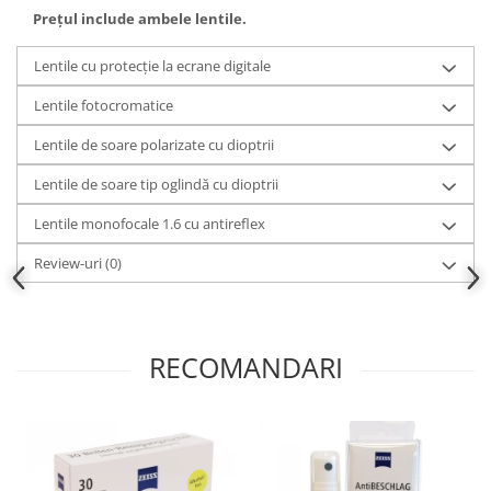
Prețul include ambele lentile.
Lentile cu protecție la ecrane digitale
Lentile fotocromatice
Lentile de soare polarizate cu dioptrii
Lentile de soare tip oglindă cu dioptrii
Lentile monofocale 1.6 cu antireflex
Review-uri
(0)
RECOMANDARI