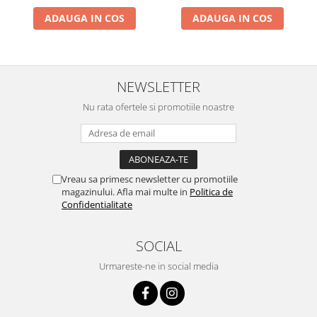
ADAUGA IN COS
ADAUGA IN COS
NEWSLETTER
Nu rata ofertele si promotiile noastre
Vreau sa primesc newsletter cu promotiile
magazinului. Afla mai multe in
Politica de
Confidentialitate
SOCIAL
Urmareste-ne in social media