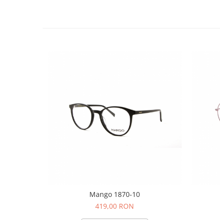
Mango 1870-10
419,00 RON