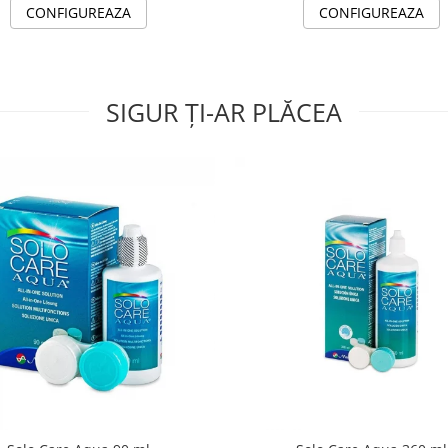
CONFIGUREAZA
CONFIGUREAZA
SIGUR ȚI-AR PLĂCEA