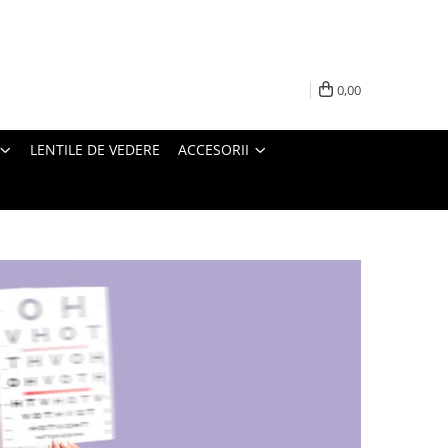
0,00
LENTILE DE VEDERE
ACCESORII