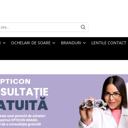
R
OCHELARI DE SOARE
BRANDURI
LENTILE CONTACT