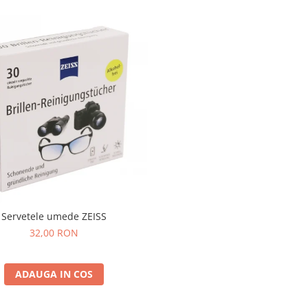
Servetele umede ZEISS
32,00 RON
ADAUGA IN COS