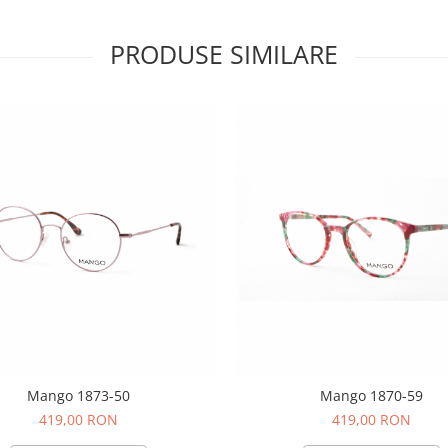
PRODUSE SIMILARE
Mango 1873-50
Mango 1870-59
419,00 RON
419,00 RON