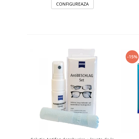
CONFIGUREAZA
-15%