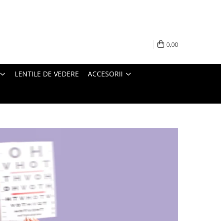
0,00
LENTILE DE VEDERE
ACCESORII