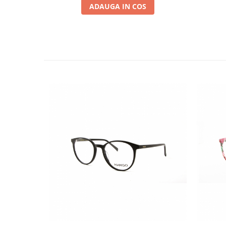
ADAUGA IN COS