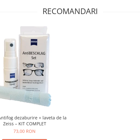
RECOMANDARI
Antifog dezaburire + laveta de la
Zeiss – KIT COMPLET
73,00 RON