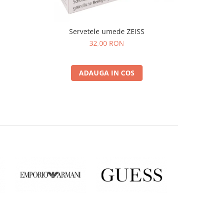
Servetele umede ZEISS
32,00 RON
ADAUGA IN COS