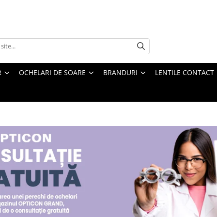
R
OCHELARI DE SOARE
BRANDURI
LENTILE CONTACT