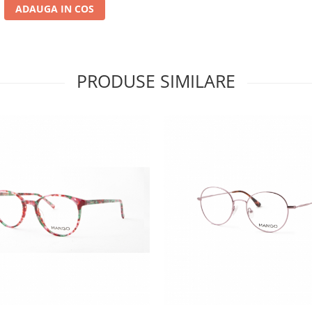
ADAUGA IN COS
PRODUSE SIMILARE