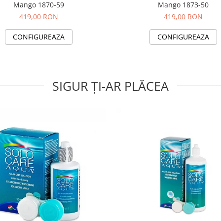
Mango 1870-59
Mango 1873-50
419,00 RON
419,00 RON
CONFIGUREAZA
CONFIGUREAZA
SIGUR ȚI-AR PLĂCEA