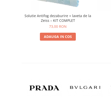
Solutie Antifog dezaburire + laveta de la
Zeiss – KIT COMPLET
73,00 RON
ADAUGA IN COS