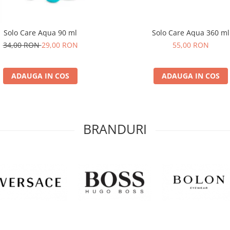
Solo Care Aqua 90 ml
Solo Care Aqua 360 ml
34,00 RON
29,00 RON
55,00 RON
ADAUGA IN COS
ADAUGA IN COS
BRANDURI