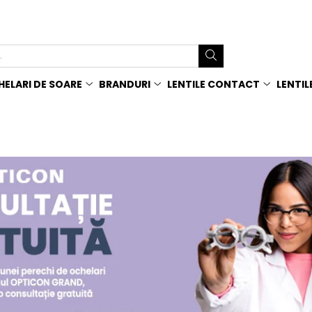
ELARI DE SOARE
BRANDURI
LENTILE CONTACT
LENTIL