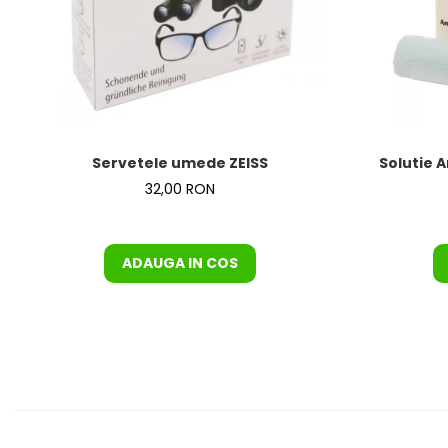
Servetele umede ZEISS
Solutie A
32,00 RON
ADAUGA IN COS