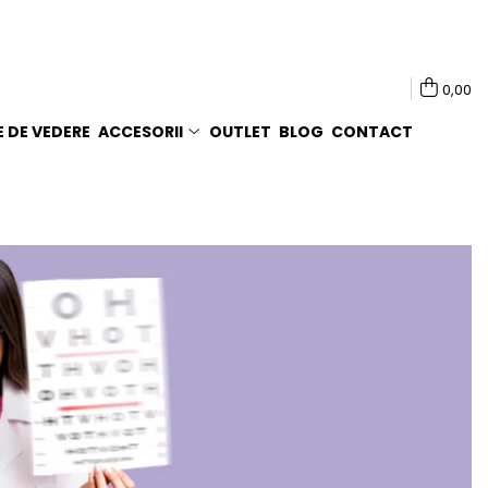
0,00
E DE VEDERE
ACCESORII
OUTLET
BLOG
CONTACT