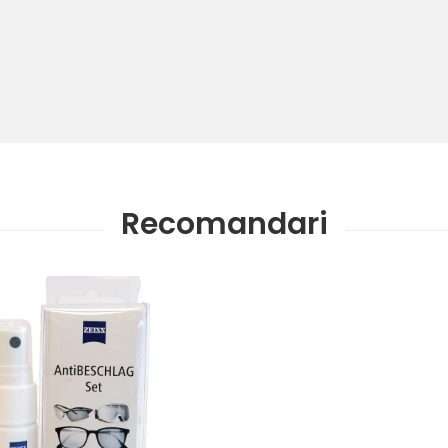
Recomandari