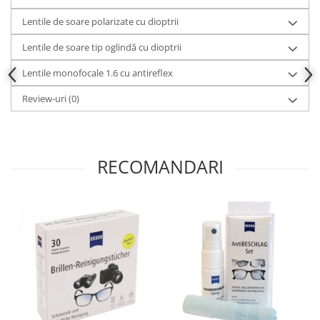
Lentile de soare polarizate cu dioptrii
Lentile de soare tip oglindă cu dioptrii
Lentile monofocale 1.6 cu antireflex
Review-uri
(0)
RECOMANDARI