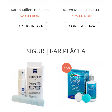
Karen Millen 1060-395
Karen Millen 1060-001
529,00 RON
529,00 RON
CONFIGUREAZA
CONFIGUREAZA
SIGUR ȚI-AR PLĂCEA
-15%