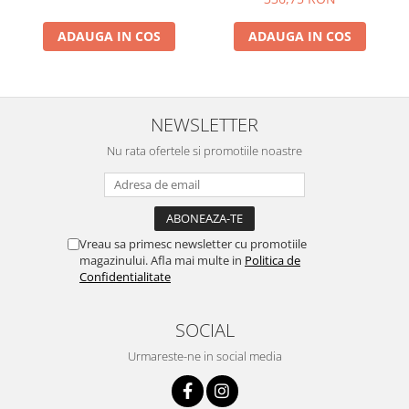
ADAUGA IN COS
ADAUGA IN COS
NEWSLETTER
Nu rata ofertele si promotiile noastre
Vreau sa primesc newsletter cu promotiile
magazinului. Afla mai multe in
Politica de
Confidentialitate
SOCIAL
Urmareste-ne in social media