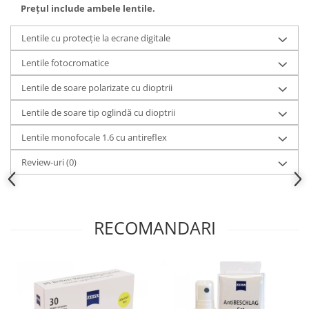
Prețul include ambele lentile.
Lentile cu protecție la ecrane digitale
Lentile fotocromatice
Lentile de soare polarizate cu dioptrii
Lentile de soare tip oglindă cu dioptrii
Lentile monofocale 1.6 cu antireflex
Review-uri
(0)
RECOMANDARI