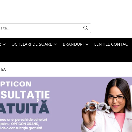
R
OCHELARI DE SOARE
BRANDURI
LENTILE CONTACT
 EA