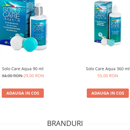
Solo Care Aqua 90 ml
Solo Care Aqua 360 ml
34,00 RON
29,00 RON
55,00 RON
ADAUGA IN COS
ADAUGA IN COS
BRANDURI