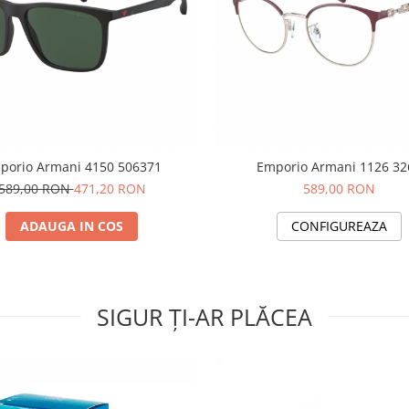
porio Armani 4150 506371
Emporio Armani 1126 32
589,00 RON
471,20 RON
589,00 RON
ADAUGA IN COS
CONFIGUREAZA
SIGUR ȚI-AR PLĂCEA