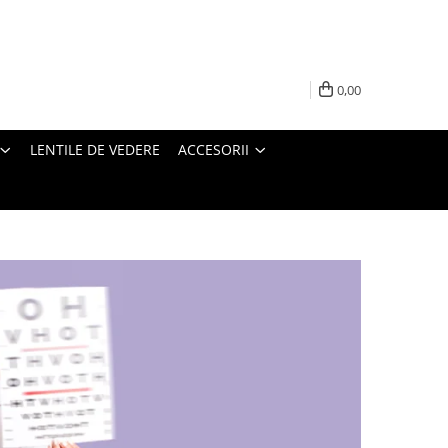
0,00
LENTILE DE VEDERE
ACCESORII