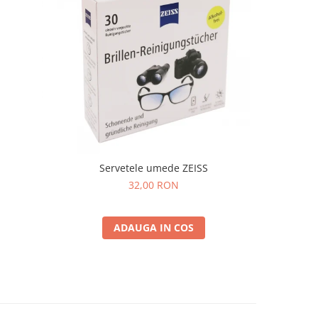
Servetele umede ZEISS
32,00 RON
ADAUGA IN COS