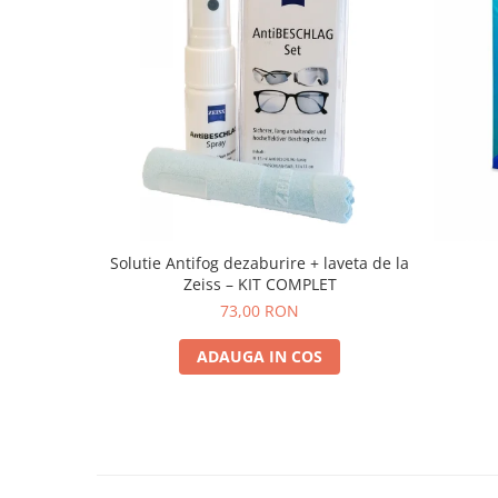
Solutie Antifog dezaburire + laveta de la
Zeiss – KIT COMPLET
73,00 RON
ADAUGA IN COS