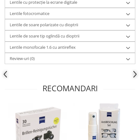
Lentile cu protecție la ecrane digitale
Lentile fotocromatice
Lentile de soare polarizate cu dioptrii
Lentile de soare tip oglindă cu dioptrii
Lentile monofocale 1.6 cu antireflex
Review-uri
(0)
RECOMANDARI