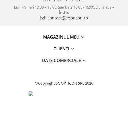
Luni - Vineri 10:00 – 18:00; Sâmbătă 10:00 - 15:00, Duminică –
Închis
contact@eopticon.ro
MAGAZINUL MEU
CLIENȚI
DATE COMERCIALE
©Copyright SC OPTICON SRL 2026