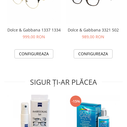
Dolce & Gabbana 1337 1334
Dolce & Gabbana 3321 502
999,00 RON
989,00 RON
CONFIGUREAZA
CONFIGUREAZA
SIGUR ȚI-AR PLĂCEA
-15%