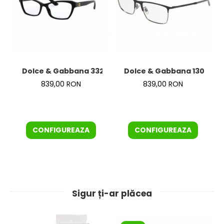
Dolce & Gabbana 3328 501
Dolce & Gabbana 1309 127
839,00 RON
839,00 RON
CONFIGUREAZA
CONFIGUREAZA
Sigur ți-ar plăcea