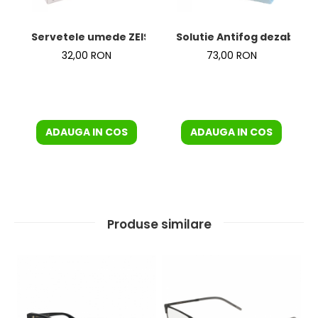
Servetele umede ZEISS
Solutie Antifog dezaburire
32,00 RON
73,00 RON
ADAUGA IN COS
ADAUGA IN COS
Produse similare