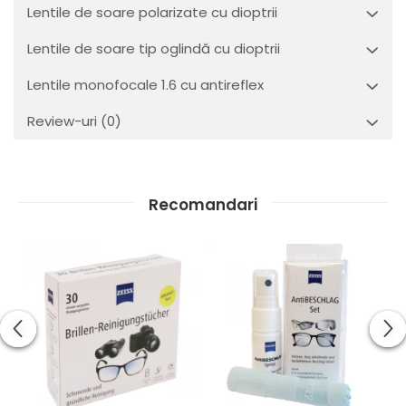
Lentile de soare polarizate cu dioptrii
Lentile de soare tip oglindă cu dioptrii
Lentile monofocale 1.6 cu antireflex
Review-uri
(0)
Recomandari