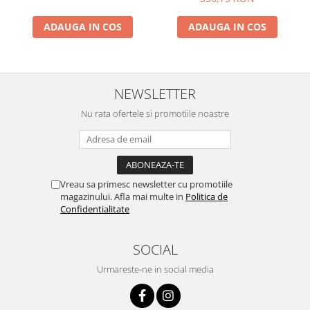
ADAUGA IN COS
ADAUGA IN COS
NEWSLETTER
Nu rata ofertele si promotiile noastre
Vreau sa primesc newsletter cu promotiile
magazinului. Afla mai multe in
Politica de
Confidentialitate
SOCIAL
Urmareste-ne in social media