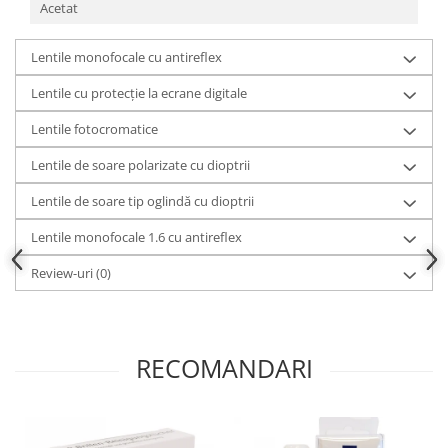
Acetat
Lentile monofocale cu antireflex
Lentile cu protecție la ecrane digitale
Lentile fotocromatice
Lentile de soare polarizate cu dioptrii
Lentile de soare tip oglindă cu dioptrii
Lentile monofocale 1.6 cu antireflex
Review-uri
(0)
RECOMANDARI