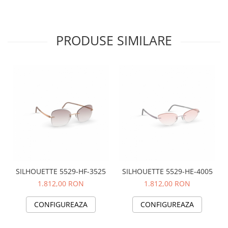
PRODUSE SIMILARE
SILHOUETTE 5529-HF-3525
SILHOUETTE 5529-HE-4005
1.812,00 RON
1.812,00 RON
CONFIGUREAZA
CONFIGUREAZA