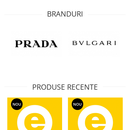
BRANDURI
PRODUSE RECENTE
NOU
NOU