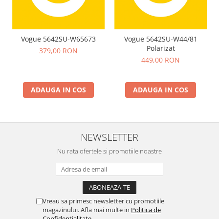
Vogue 5642SU-W65673
Vogue 5642SU-W44/81
Polarizat
379,00 RON
449,00 RON
ADAUGA IN COS
ADAUGA IN COS
NEWSLETTER
Nu rata ofertele si promotiile noastre
Vreau sa primesc newsletter cu promotiile
magazinului. Afla mai multe in
Politica de
Confidentialitate