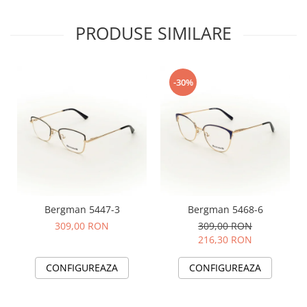
PRODUSE SIMILARE
-30%
Bergman 5447-3
Bergman 5468-6
309,00 RON
309,00 RON
216,30 RON
CONFIGUREAZA
CONFIGUREAZA