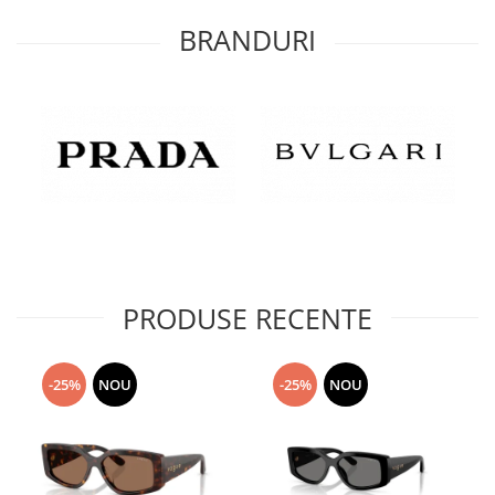
BRANDURI
PRODUSE RECENTE
-25%
NOU
-25%
NOU