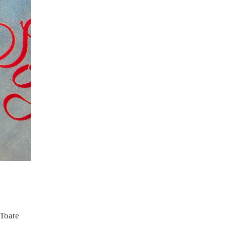
 Toate