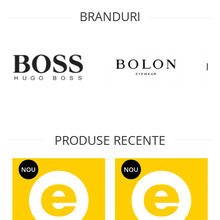
BRANDURI
PRODUSE RECENTE
NOU
NOU