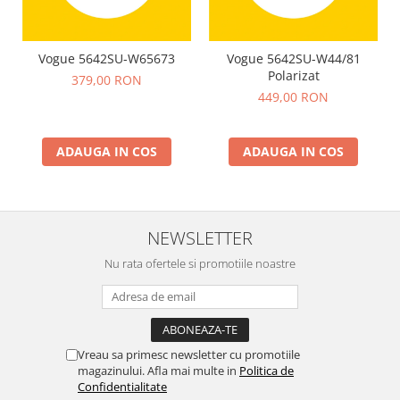
Vogue 5642SU-W65673
Vogue 5642SU-W44/81
Polarizat
379,00 RON
449,00 RON
ADAUGA IN COS
ADAUGA IN COS
NEWSLETTER
Nu rata ofertele si promotiile noastre
Vreau sa primesc newsletter cu promotiile
magazinului. Afla mai multe in
Politica de
Confidentialitate