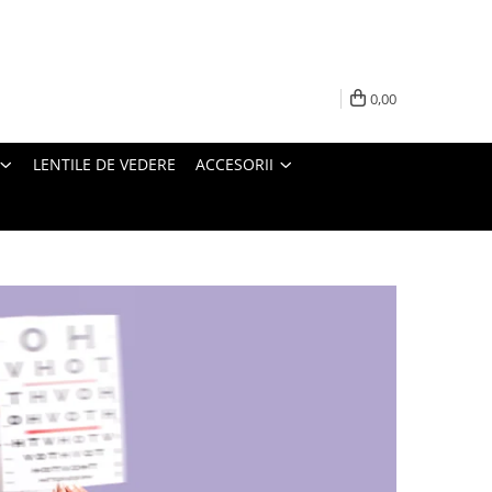
0,00
LENTILE DE VEDERE
ACCESORII