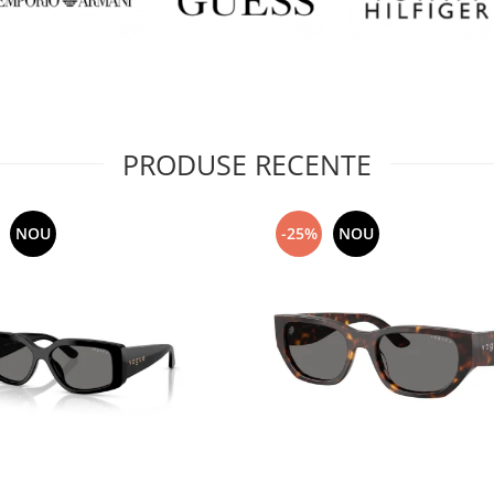
PRODUSE RECENTE
NOU
-25%
NOU