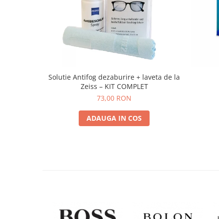
Solutie Antifog dezaburire + laveta de la
Zeiss – KIT COMPLET
73,00 RON
ADAUGA IN COS