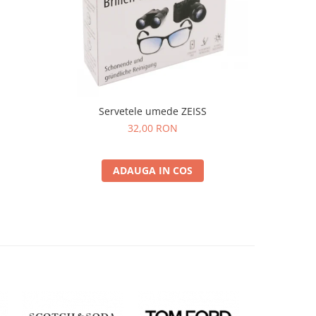
Servetele umede ZEISS
32,00 RON
ADAUGA IN COS