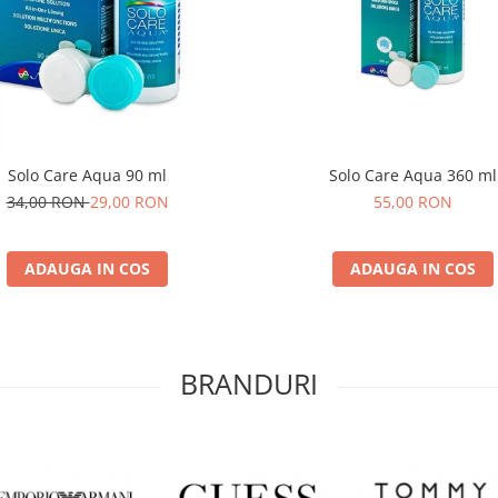
Solo Care Aqua 90 ml
Solo Care Aqua 360 ml
34,00 RON
29,00 RON
55,00 RON
ADAUGA IN COS
ADAUGA IN COS
BRANDURI