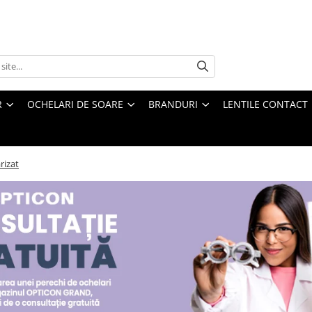
R
OCHELARI DE SOARE
BRANDURI
LENTILE CONTACT
rizat