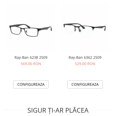
Ray-Ban 6238 2509
Ray-Ban 6362 2509
569,00 RON
529,00 RON
CONFIGUREAZA
CONFIGUREAZA
SIGUR ȚI-AR PLĂCEA