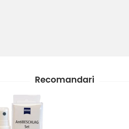
Recomandari