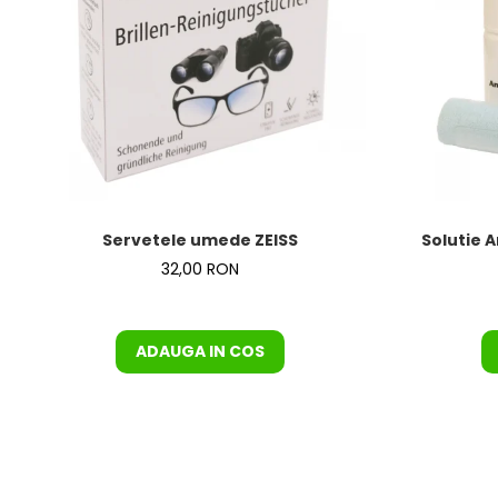
Servetele umede ZEISS
Solutie A
32,00 RON
ADAUGA IN COS