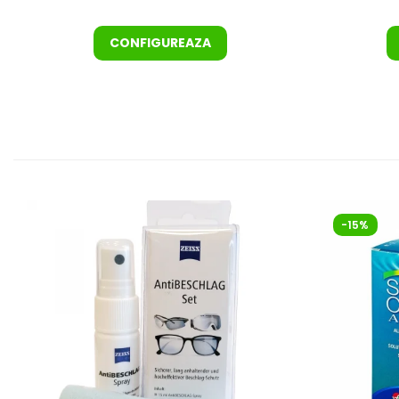
CONFIGUREAZA
-15%