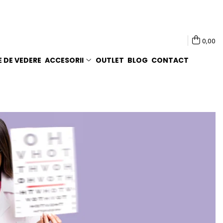
0,00
E DE VEDERE
ACCESORII
OUTLET
BLOG
CONTACT