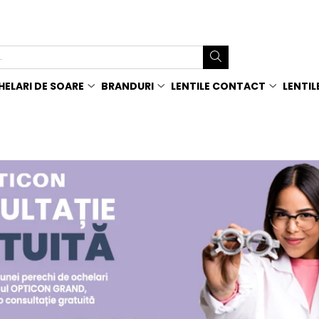
ELARI DE SOARE
BRANDURI
LENTILE CONTACT
LENTIL