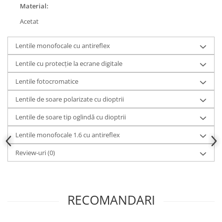
Material:
Acetat
Lentile monofocale cu antireflex
Lentile cu protecție la ecrane digitale
Lentile fotocromatice
Lentile de soare polarizate cu dioptrii
Lentile de soare tip oglindă cu dioptrii
Lentile monofocale 1.6 cu antireflex
Review-uri
(0)
RECOMANDARI