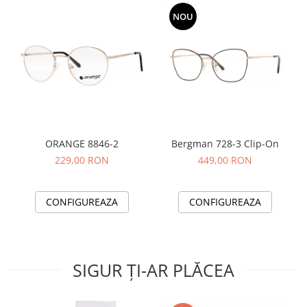
NOU
ORANGE 8846-2
Bergman 728-3 Clip-On
229,00 RON
449,00 RON
CONFIGUREAZA
CONFIGUREAZA
SIGUR ȚI-AR PLĂCEA