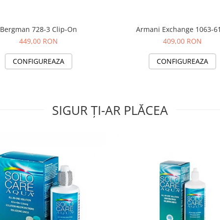
Bergman 728-3 Clip-On
Armani Exchange 1063-6
449,00 RON
409,00 RON
CONFIGUREAZA
CONFIGUREAZA
SIGUR ȚI-AR PLĂCEA