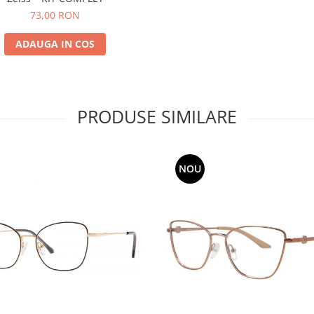
73,00 RON
ADAUGA IN COS
PRODUSE SIMILARE
NOU