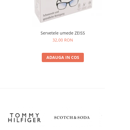
Servetele umede ZEISS
32,00 RON
ADAUGA IN COS