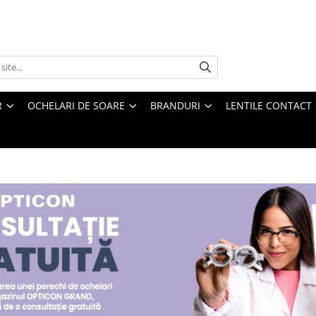
R
OCHELARI DE SOARE
BRANDURI
LENTILE CONTACT