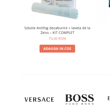
Solutie Antifog dezaburire + laveta de la
Zeiss – KIT COMPLET
73,00 RON
ADAUGA IN COS