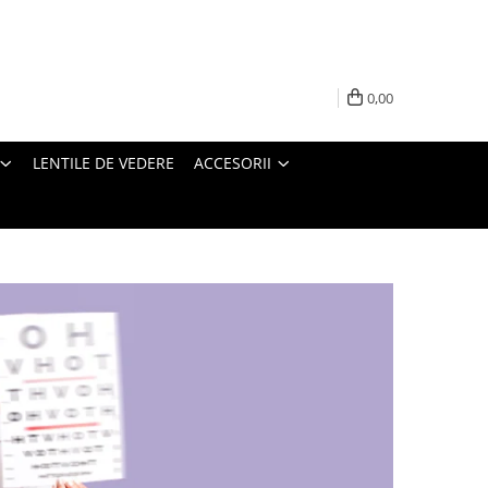
0,00
LENTILE DE VEDERE
ACCESORII