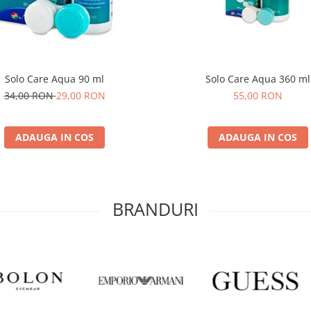
Solo Care Aqua 90 ml
Solo Care Aqua 360 ml
34,00 RON
29,00 RON
55,00 RON
ADAUGA IN COS
ADAUGA IN COS
BRANDURI