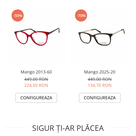
-50%
-70%
Mango 2013-60
Mango 2025-20
449,00 RON
449,00 RON
224,50 RON
134,70 RON
CONFIGUREAZA
CONFIGUREAZA
SIGUR ȚI-AR PLĂCEA