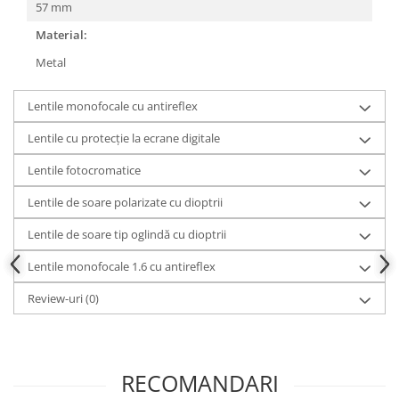
57 mm
Material:
Metal
Lentile monofocale cu antireflex
Lentile cu protecție la ecrane digitale
Lentile fotocromatice
Lentile de soare polarizate cu dioptrii
Lentile de soare tip oglindă cu dioptrii
Lentile monofocale 1.6 cu antireflex
Review-uri
(0)
RECOMANDARI