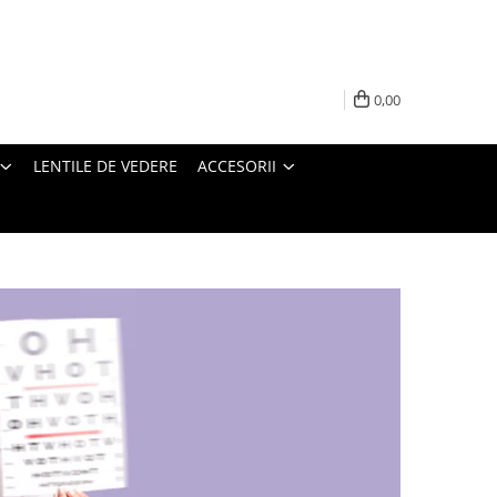
0,00
LENTILE DE VEDERE
ACCESORII