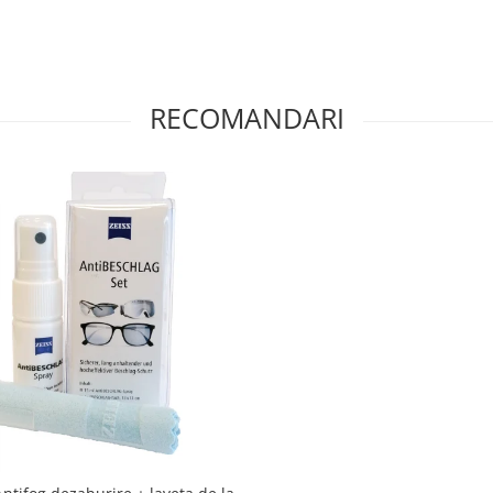
RECOMANDARI