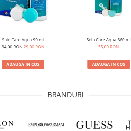
Solo Care Aqua 90 ml
Solo Care Aqua 360 ml
34,00 RON
29,00 RON
55,00 RON
ADAUGA IN COS
ADAUGA IN COS
BRANDURI