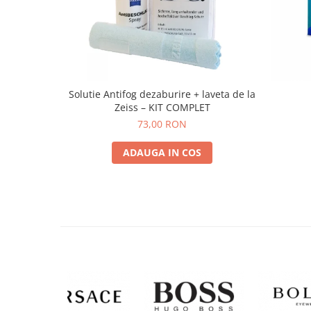
Solutie Antifog dezaburire + laveta de la
Zeiss – KIT COMPLET
73,00 RON
ADAUGA IN COS