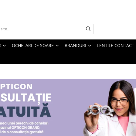
R
OCHELARI DE SOARE
BRANDURI
LENTILE CONTACT