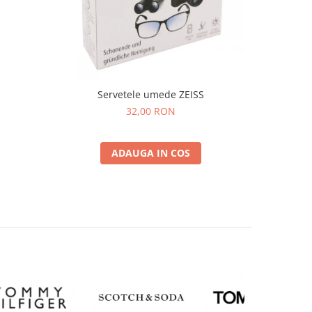
Servetele umede ZEISS
32,00 RON
ADAUGA IN COS