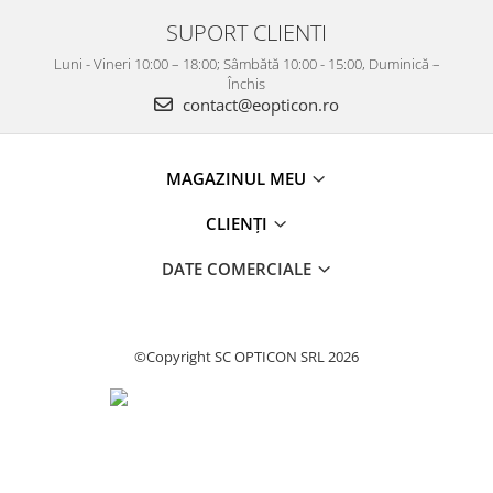
SUPORT CLIENTI
Luni - Vineri 10:00 – 18:00; Sâmbătă 10:00 - 15:00, Duminică –
Închis
contact@eopticon.ro
MAGAZINUL MEU
CLIENȚI
DATE COMERCIALE
©Copyright SC OPTICON SRL 2026