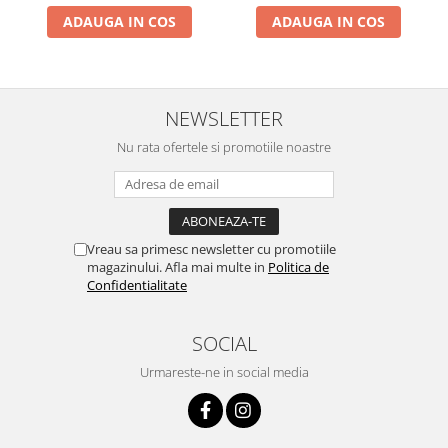
ADAUGA IN COS
ADAUGA IN COS
NEWSLETTER
Nu rata ofertele si promotiile noastre
Vreau sa primesc newsletter cu promotiile
magazinului. Afla mai multe in
Politica de
Confidentialitate
SOCIAL
Urmareste-ne in social media