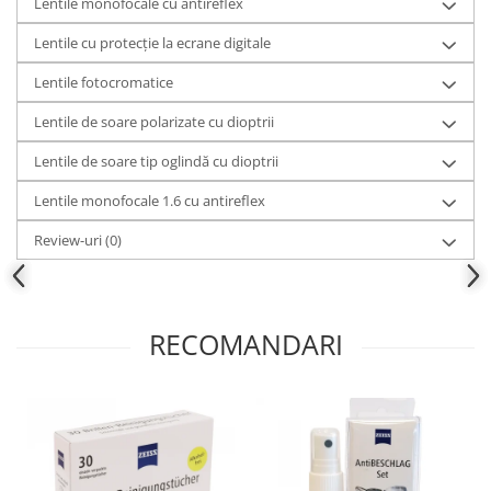
Lentile monofocale cu antireflex
Lentile cu protecție la ecrane digitale
Lentile fotocromatice
Lentile de soare polarizate cu dioptrii
Lentile de soare tip oglindă cu dioptrii
Lentile monofocale 1.6 cu antireflex
Review-uri
(0)
RECOMANDARI