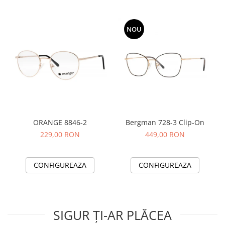
NOU
ORANGE 8846-2
Bergman 728-3 Clip-On
229,00 RON
449,00 RON
CONFIGUREAZA
CONFIGUREAZA
SIGUR ȚI-AR PLĂCEA