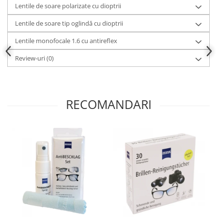
Lentile de soare polarizate cu dioptrii
Lentile de soare tip oglindă cu dioptrii
Lentile monofocale 1.6 cu antireflex
Review-uri
(0)
RECOMANDARI