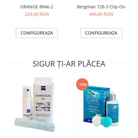
ORANGE 8846-2
Bergman 728-3 Clip-On
229,00 RON
449,00 RON
CONFIGUREAZA
CONFIGUREAZA
SIGUR ȚI-AR PLĂCEA
-15%