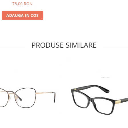
73,00 RON
ADAUGA IN COS
PRODUSE SIMILARE