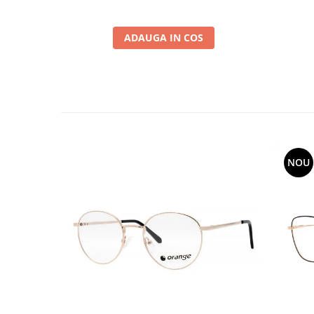
ADAUGA IN COS
NOU