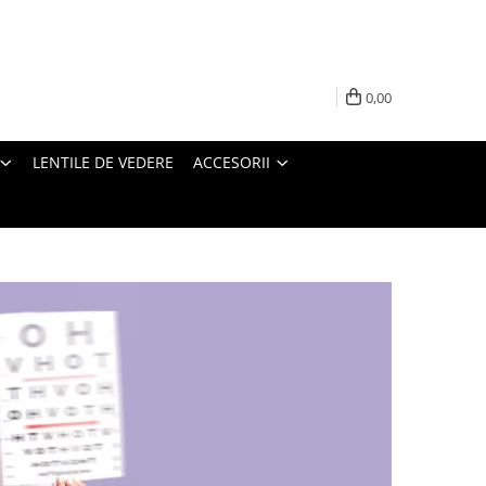
0,00
LENTILE DE VEDERE
ACCESORII