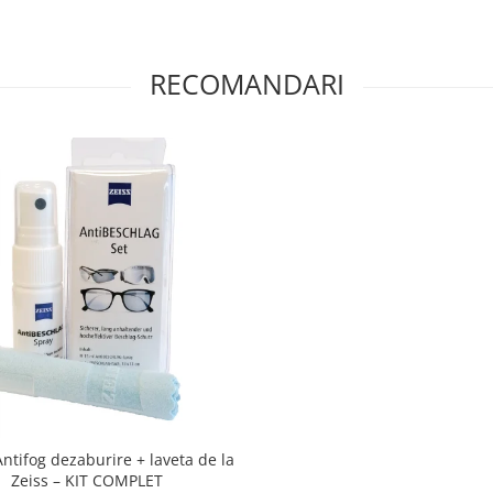
RECOMANDARI
Antifog dezaburire + laveta de la
Zeiss – KIT COMPLET