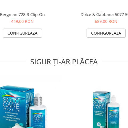
Bergman 728-3 Clip-On
Dolce & Gabbana 5077 5
449,00 RON
689,00 RON
CONFIGUREAZA
CONFIGUREAZA
SIGUR ȚI-AR PLĂCEA