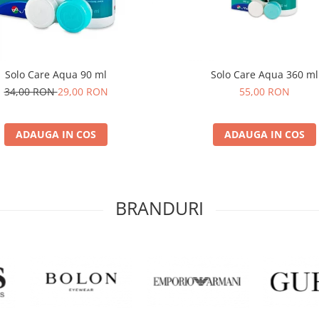
Solo Care Aqua 90 ml
Solo Care Aqua 360 ml
34,00 RON
29,00 RON
55,00 RON
ADAUGA IN COS
ADAUGA IN COS
BRANDURI