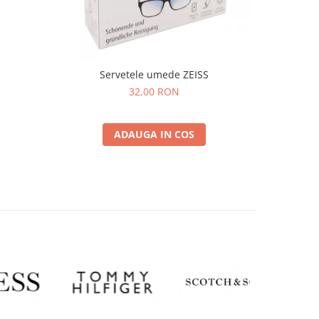
Servetele umede ZEISS
32,00 RON
ADAUGA IN COS