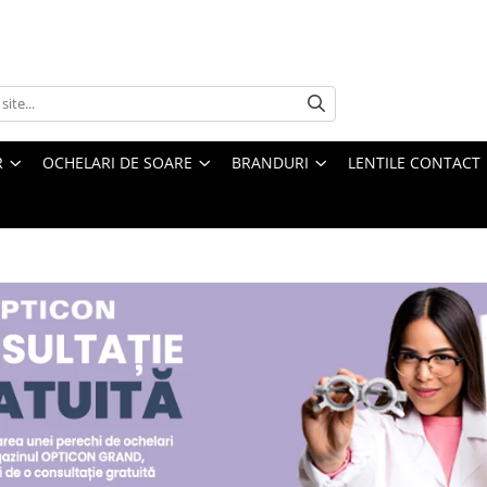
R
OCHELARI DE SOARE
BRANDURI
LENTILE CONTACT