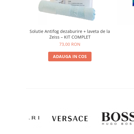
Solutie Antifog dezaburire + laveta de la
Zeiss – KIT COMPLET
73,00 RON
ADAUGA IN COS