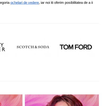
tegoria 
ochelari de vedere
, iar noi iti oferim posibilitatea de a ii 