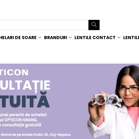
ELARI DE SOARE
BRANDURI
LENTILE CONTACT
LENTIL