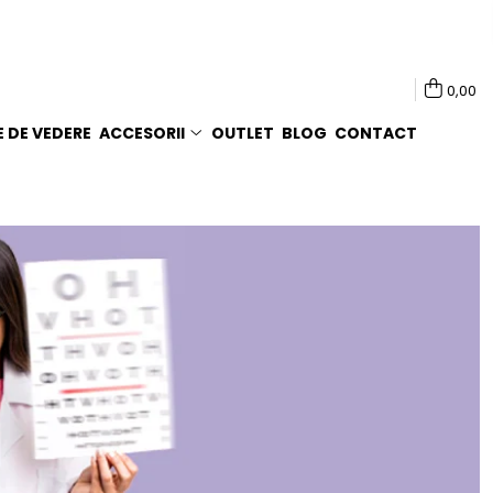
0,00
E DE VEDERE
ACCESORII
OUTLET
BLOG
CONTACT