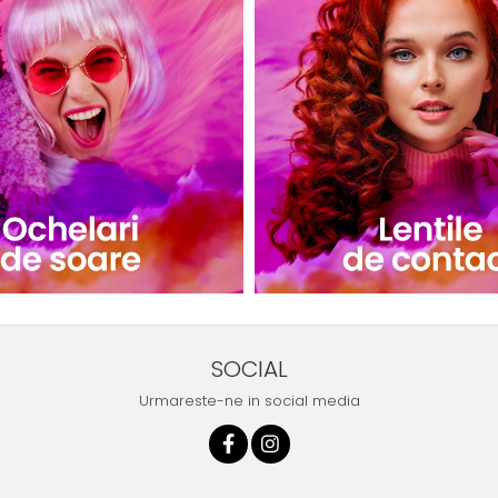
SOCIAL
Urmareste-ne in social media