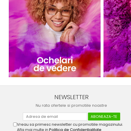
NEWSLETTER
Nu rata ofertele si promotiile noastre
Vreau sa primesc newsletter cu promotiile magazinului.
Afla mai multe in
Politica de Confidentialitate