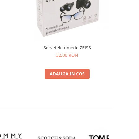
Servetele umede ZEISS
32,00 RON
ADAUGA IN COS