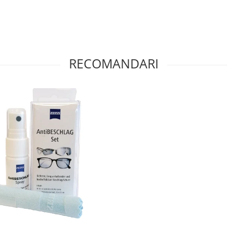
RECOMANDARI