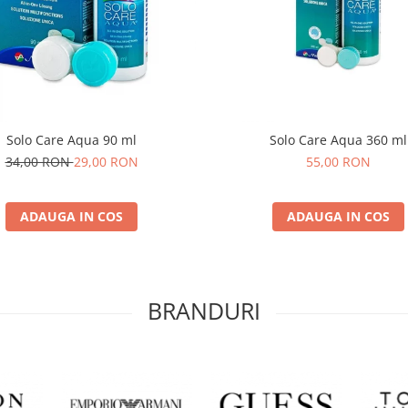
Solo Care Aqua 90 ml
Solo Care Aqua 360 ml
34,00 RON
29,00 RON
55,00 RON
ADAUGA IN COS
ADAUGA IN COS
BRANDURI