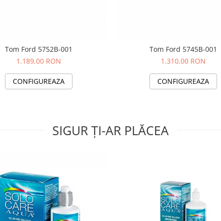
Tom Ford 5752B-001
Tom Ford 5745B-001
1.189,00 RON
1.310,00 RON
CONFIGUREAZA
CONFIGUREAZA
SIGUR ȚI-AR PLĂCEA