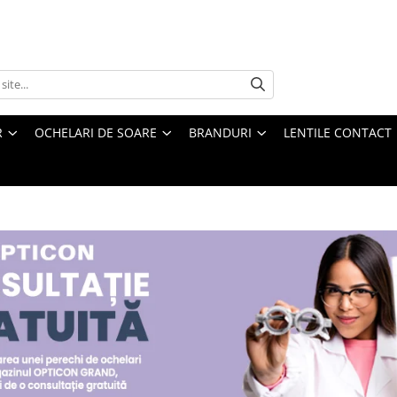
R
OCHELARI DE SOARE
BRANDURI
LENTILE CONTACT