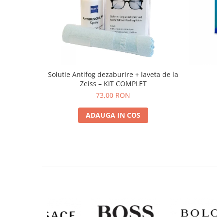
Solutie Antifog dezaburire + laveta de la
Zeiss – KIT COMPLET
73,00 RON
ADAUGA IN COS