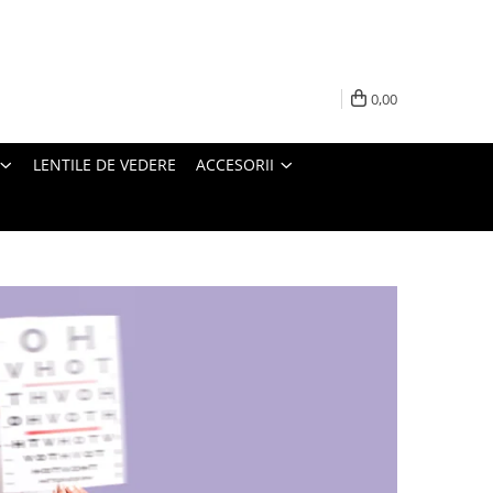
0,00
LENTILE DE VEDERE
ACCESORII