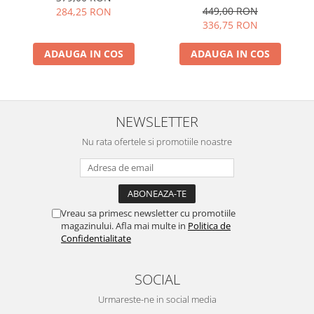
449,00 RON
284,25 RON
336,75 RON
ADAUGA IN COS
ADAUGA IN COS
NEWSLETTER
Nu rata ofertele si promotiile noastre
Vreau sa primesc newsletter cu promotiile
magazinului. Afla mai multe in
Politica de
Confidentialitate
SOCIAL
Urmareste-ne in social media