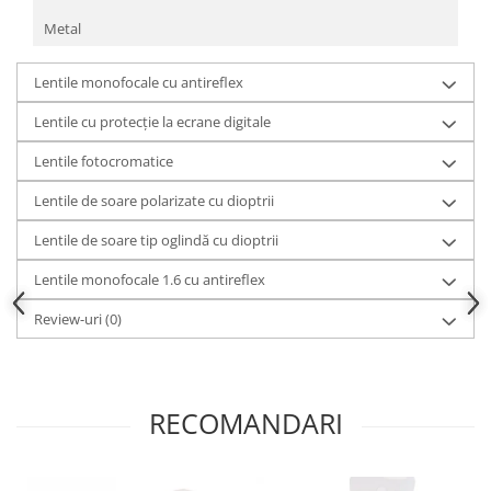
Metal
Lentile monofocale cu antireflex
Lentile cu protecție la ecrane digitale
Lentile fotocromatice
Lentile de soare polarizate cu dioptrii
Lentile de soare tip oglindă cu dioptrii
Lentile monofocale 1.6 cu antireflex
Review-uri
(0)
RECOMANDARI