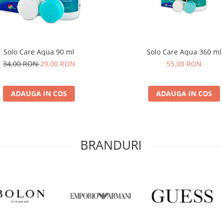
Solo Care Aqua 90 ml
Solo Care Aqua 360 ml
34,00 RON
29,00 RON
55,00 RON
ADAUGA IN COS
ADAUGA IN COS
BRANDURI