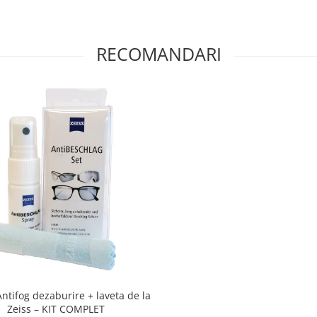
RECOMANDARI
Antifog dezaburire + laveta de la
Zeiss – KIT COMPLET