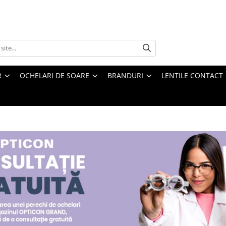
R
OCHELARI DE SOARE
BRANDURI
LENTILE CONTACT