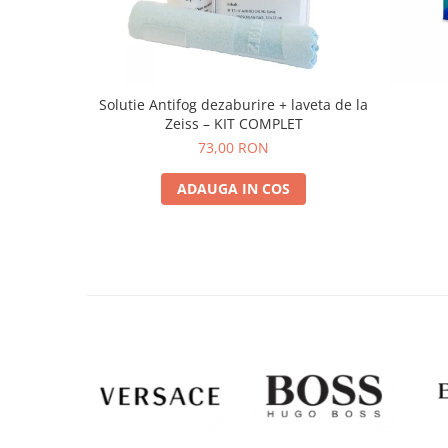
Solutie Antifog dezaburire + laveta de la
Zeiss – KIT COMPLET
73,00 RON
ADAUGA IN COS