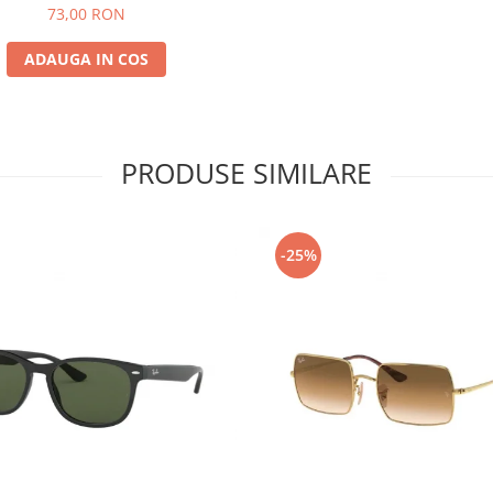
73,00 RON
ADAUGA IN COS
PRODUSE SIMILARE
-25%