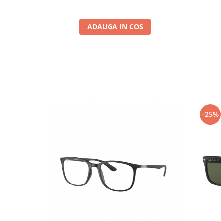
ADAUGA IN COS
-25%