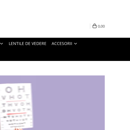
0,00
LENTILE DE VEDERE
ACCESORII