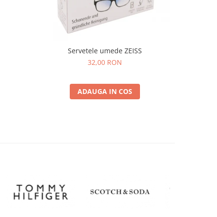
Servetele umede ZEISS
32,00 RON
ADAUGA IN COS