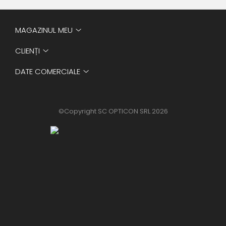
MAGAZINUL MEU
CLIENȚI
DATE COMERCIALE
©Copyright SC OPTICON SRL 2026