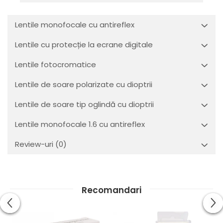
Lentile monofocale cu antireflex
Lentile cu protecție la ecrane digitale
Lentile fotocromatice
Lentile de soare polarizate cu dioptrii
Lentile de soare tip oglindă cu dioptrii
Lentile monofocale 1.6 cu antireflex
Review-uri
(0)
Recomandari