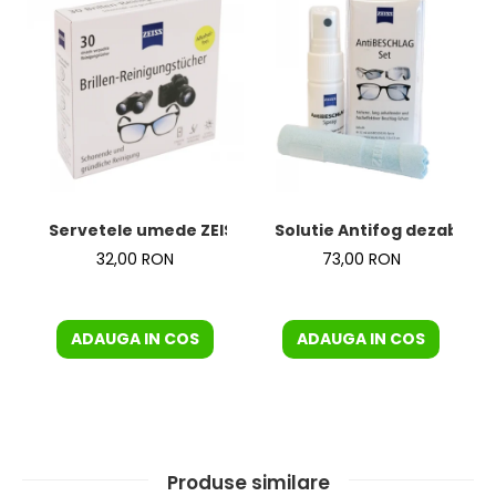
Servetele umede ZEISS
Solutie Antifog dezaburire
32,00 RON
73,00 RON
ADAUGA IN COS
ADAUGA IN COS
Produse similare