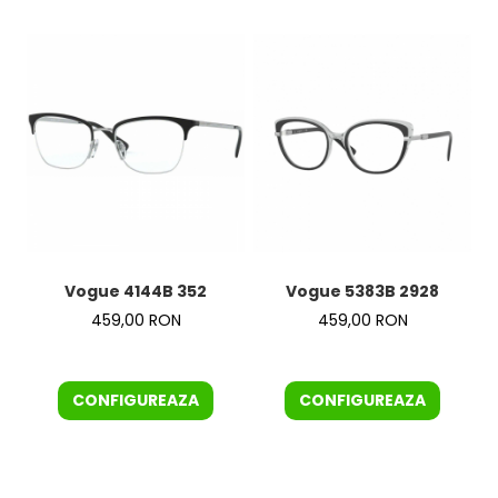
Vogue 4144B 352
Vogue 5383B 2928
459,00 RON
459,00 RON
CONFIGUREAZA
CONFIGUREAZA