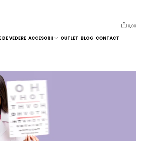
0,00
E DE VEDERE
ACCESORII
OUTLET
BLOG
CONTACT