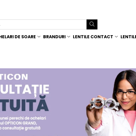
ELARI DE SOARE
BRANDURI
LENTILE CONTACT
LENTIL