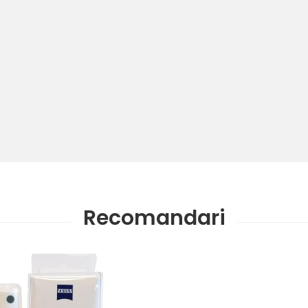
Recomandari