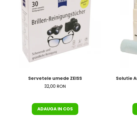
Servetele umede ZEISS
Solutie A
32,00 RON
ADAUGA IN COS