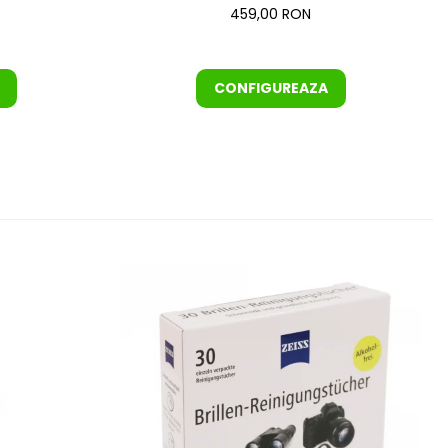
459,00 RON
CONFIGUREAZA