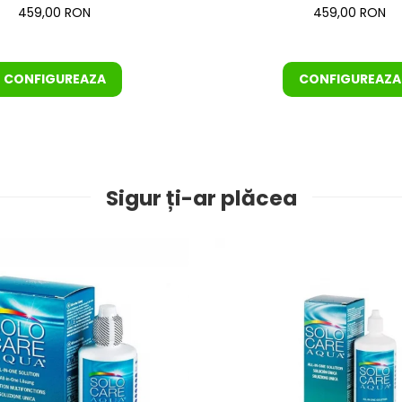
459,00 RON
459,00 RON
CONFIGUREAZA
CONFIGUREAZA
Sigur ți-ar plăcea