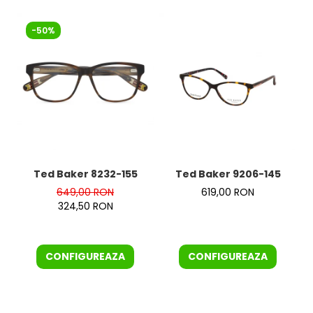
-50%
Ted Baker 8232-155
Ted Baker 9206-145
649,00 RON
619,00 RON
324,50 RON
CONFIGUREAZA
CONFIGUREAZA