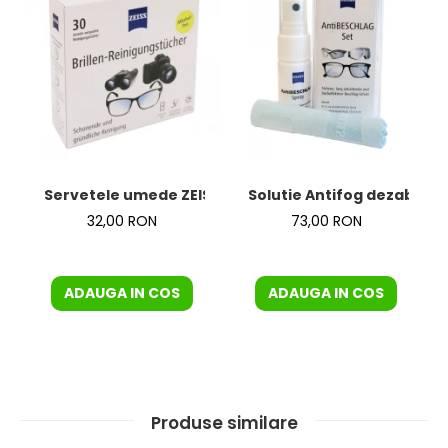
Servetele umede ZEISS
Solutie Antifog dezaburire
32,00 RON
73,00 RON
ADAUGA IN COS
ADAUGA IN COS
Produse similare