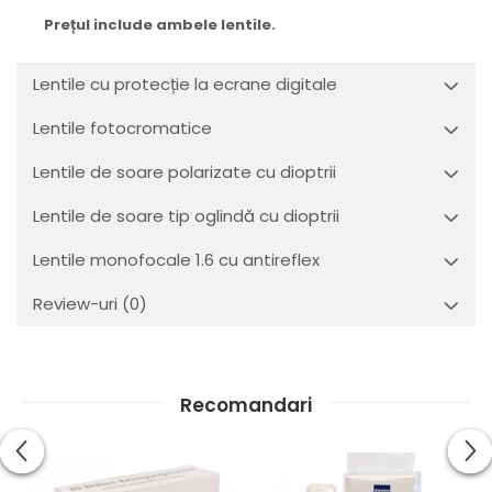
Prețul include ambele lentile.
Lentile cu protecție la ecrane digitale
Lentile fotocromatice
Lentile de soare polarizate cu dioptrii
Lentile de soare tip oglindă cu dioptrii
Lentile monofocale 1.6 cu antireflex
Review-uri
(0)
Recomandari