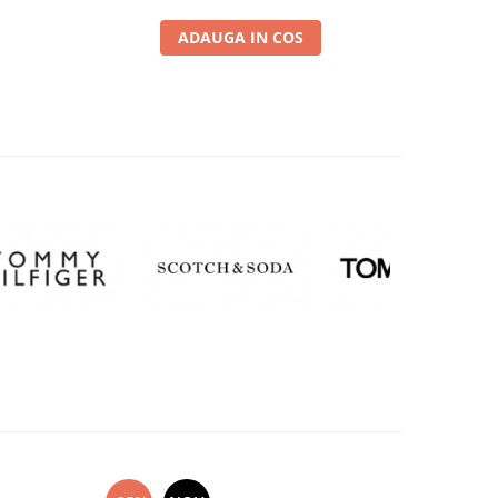
ADAUGA IN COS