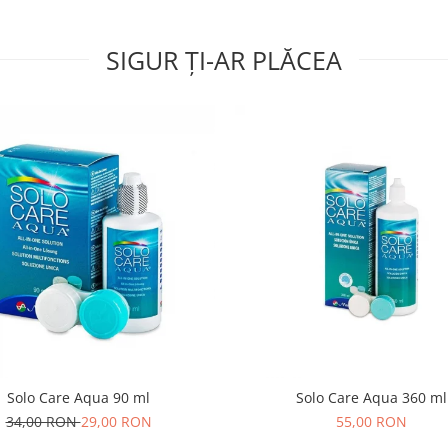
SIGUR ȚI-AR PLĂCEA
Solo Care Aqua 90 ml
Solo Care Aqua 360 ml
34,00 RON
29,00 RON
55,00 RON