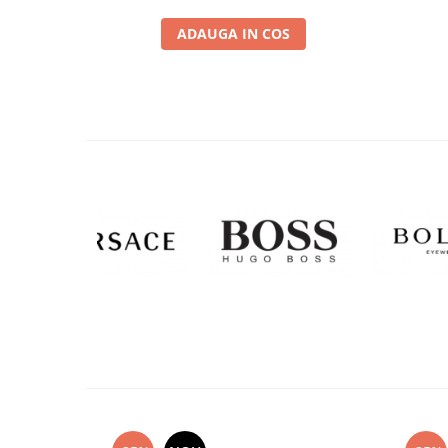
ADAUGA IN COS