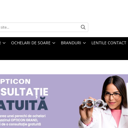
R
OCHELARI DE SOARE
BRANDURI
LENTILE CONTACT