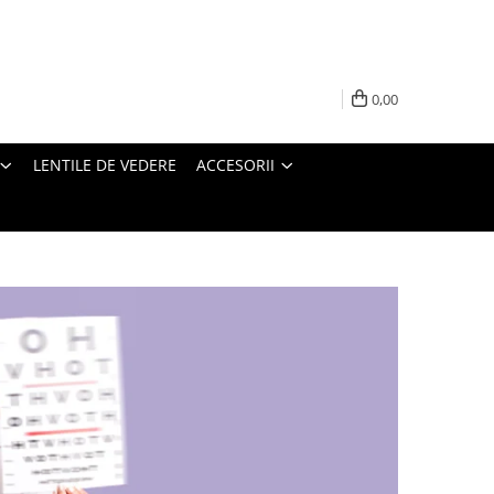
0,00
LENTILE DE VEDERE
ACCESORII