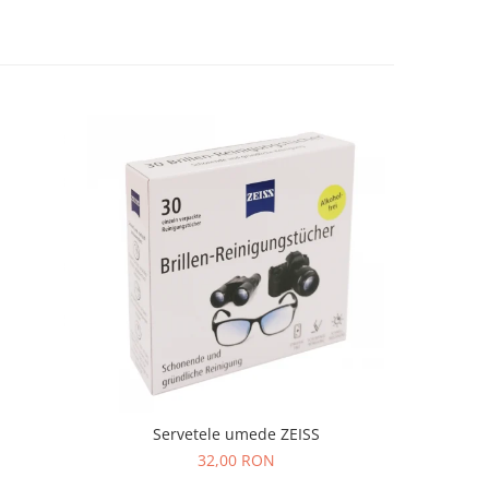
Servetele umede ZEISS
32,00 RON