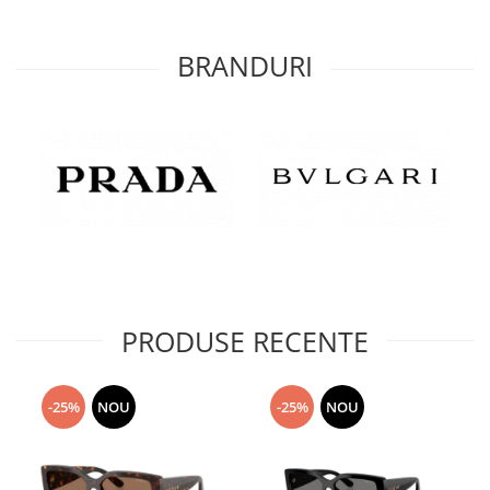
BRANDURI
PRODUSE RECENTE
-25%
NOU
-25%
NOU