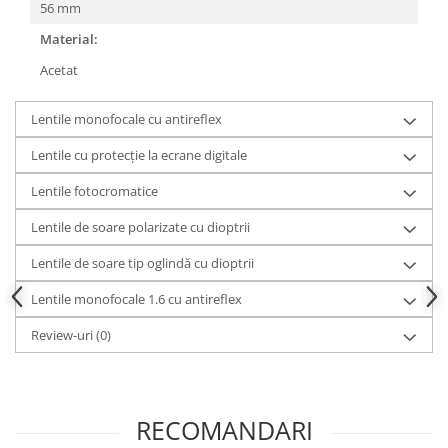
56 mm
Material:
Acetat
Lentile monofocale cu antireflex
Lentile cu protecție la ecrane digitale
Lentile fotocromatice
Lentile de soare polarizate cu dioptrii
Lentile de soare tip oglindă cu dioptrii
Lentile monofocale 1.6 cu antireflex
Review-uri
(0)
RECOMANDARI