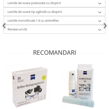
Lentile de soare polarizate cu dioptrii
Lentile de soare tip oglindă cu dioptrii
Lentile monofocale 1.6 cu antireflex
Review-uri
(0)
RECOMANDARI