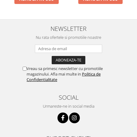
NEWSLETTER
Nu rata ofertele si promotiile noastre
Vreau sa primesc newsletter cu promotiile
magazinului. Afla mai multe in
Politica de
Confidentialitate
SOCIAL
Urmareste-ne in social media