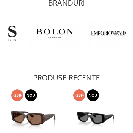
BRANDURI
PRODUSE RECENTE
-25%
NOU
-25%
NOU