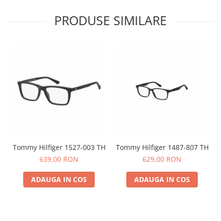
PRODUSE SIMILARE
Tommy Hilfiger 1527-003 TH
Tommy Hilfiger 1487-807 TH
639,00 RON
629,00 RON
ADAUGA IN COS
ADAUGA IN COS