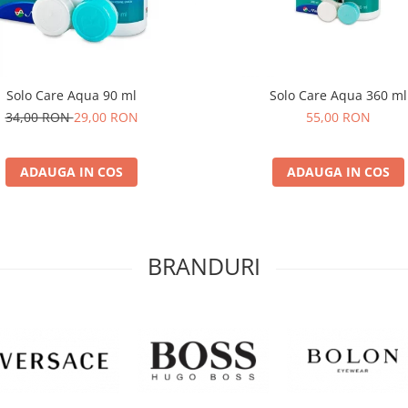
Solo Care Aqua 90 ml
Solo Care Aqua 360 ml
34,00 RON
29,00 RON
55,00 RON
ADAUGA IN COS
ADAUGA IN COS
BRANDURI