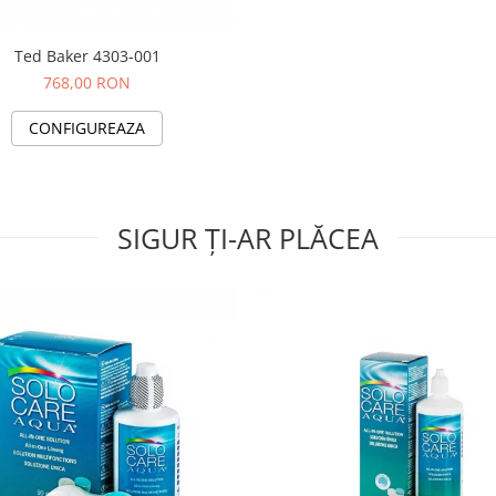
Ted Baker 4303-001
768,00 RON
CONFIGUREAZA
SIGUR ȚI-AR PLĂCEA