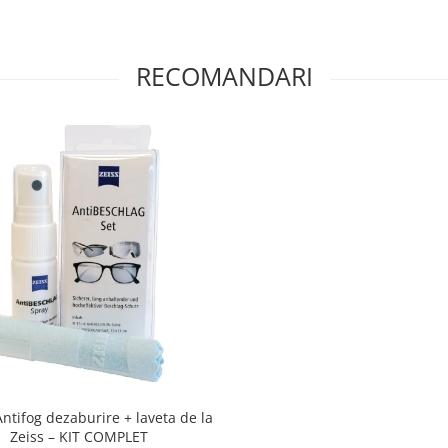
RECOMANDARI
Antifog dezaburire + laveta de la
Zeiss – KIT COMPLET