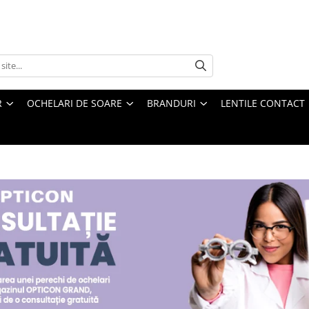
R
OCHELARI DE SOARE
BRANDURI
LENTILE CONTACT