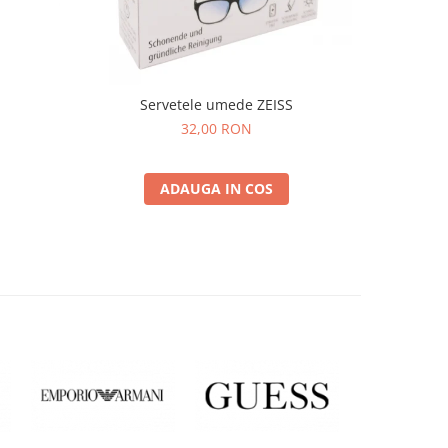
Servetele umede ZEISS
32,00 RON
ADAUGA IN COS