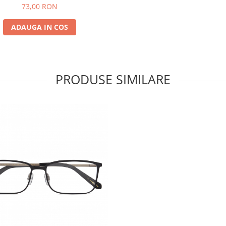
73,00 RON
ADAUGA IN COS
PRODUSE SIMILARE