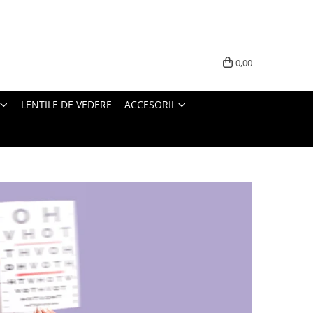
0,00
LENTILE DE VEDERE
ACCESORII